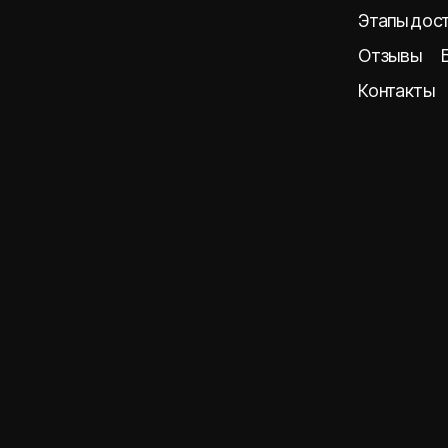
Отзывы
Блог
Контакты
Образцы авто