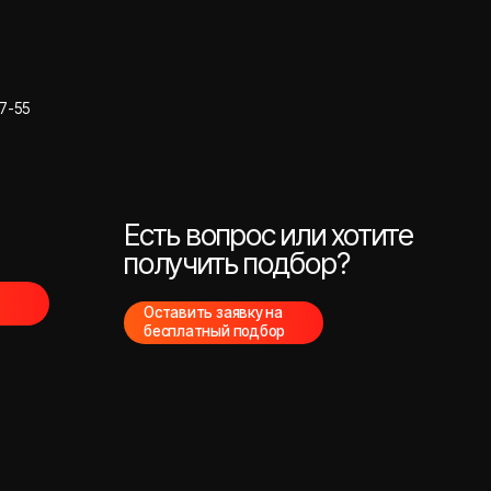
Есть вопрос или хотите
получить подбор?
Оставить заявку на
бесплатный подбор