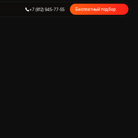
Бесплатный подбор
7 (812) 945-77-55