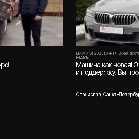
и поддержку. Вы профессионал
Станислав, Санкт-Петербург
тзывы наших клиентов