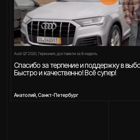
Быстро и качественно! Всё супер!
Анатолий, Санкт-Петербург
Коротко о главном — о