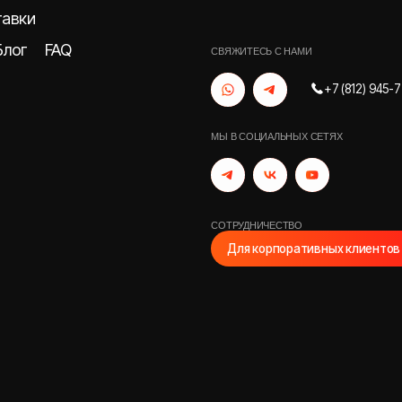
FAQ
СВЯЖИТЕСЬ С НАМИ
+7 (812) 945-77-55
МЫ В СОЦИАЛЬНЫХ СЕТЯХ
СОТРУДНИЧЕСТВО
Для корпоративных клиентов