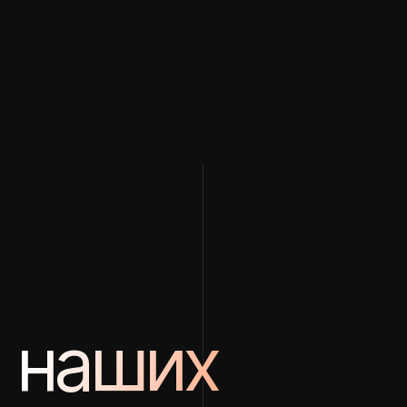
наших