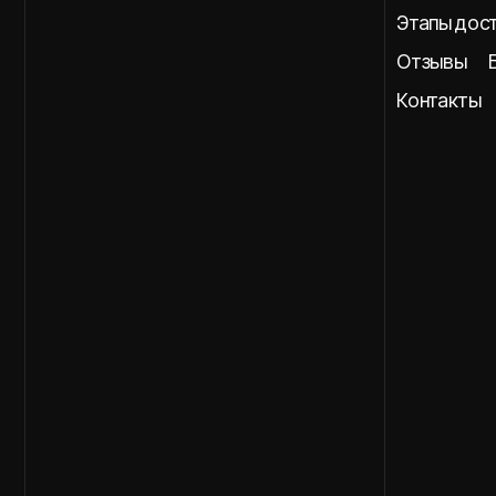
Отзывы
Блог
Контакты