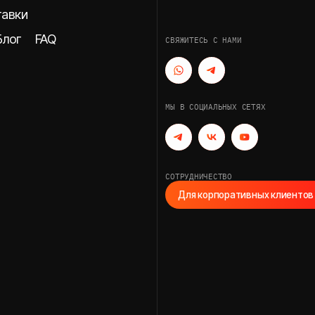
FAQ
СВЯЖИТЕСЬ С НАМИ
МЫ В СОЦИАЛЬНЫХ СЕТЯХ
СОТРУДНИЧЕСТВО
Для корпоративных клиентов