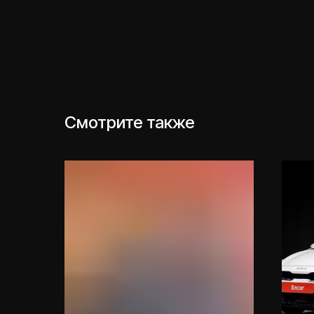
Смотрите также