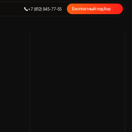
Бесплатный подбор
7 (812) 945-77-55