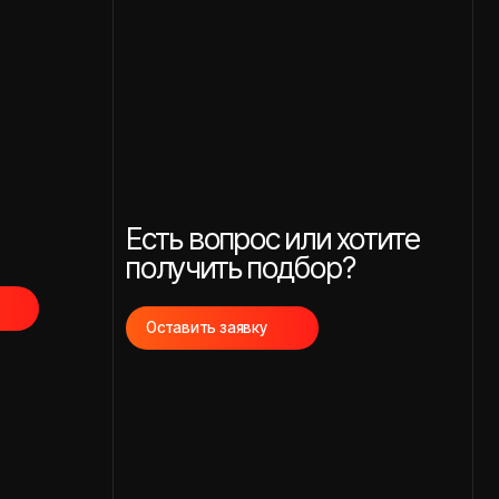
Есть вопрос или хотите
получить подбор?
Оставить заявку