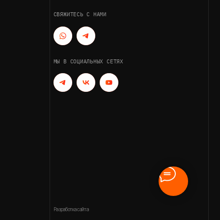
Разработка сайта