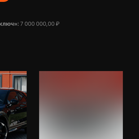
 ключ»:
7 000 000,00 ₽