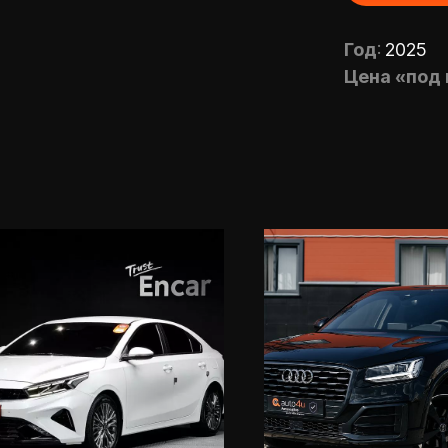
Год
:
2025
Цена «под