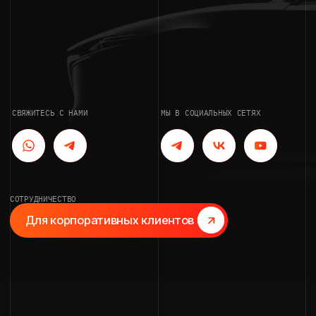
СОТРУДНИЧЕСТВО
Для корпоративных клиентов