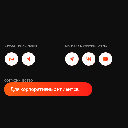
СОТРУДНИЧЕСТВО
Для корпоративных клиентов