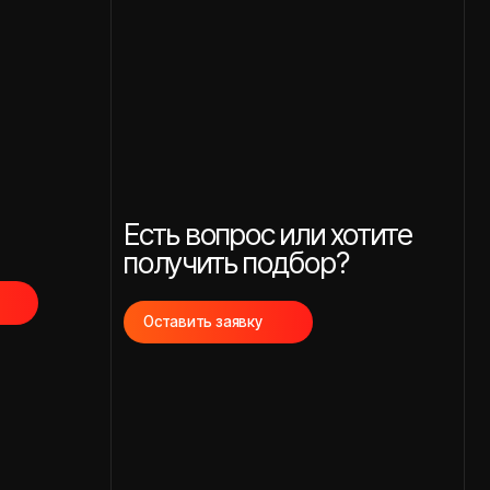
Есть вопрос или хотите
получить подбор?
Оставить заявку