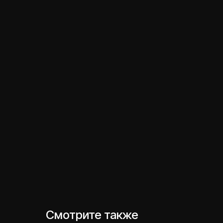
Смотрите также