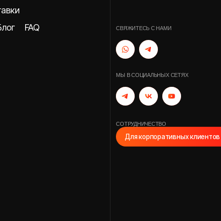
FAQ
СВЯЖИТЕСЬ С НАМИ
МЫ В СОЦИАЛЬНЫХ СЕТЯХ
СОТРУДНИЧЕСТВО
Для корпоративных клиентов