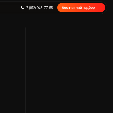
Бесплатный подбор
7 (812) 945-77-55