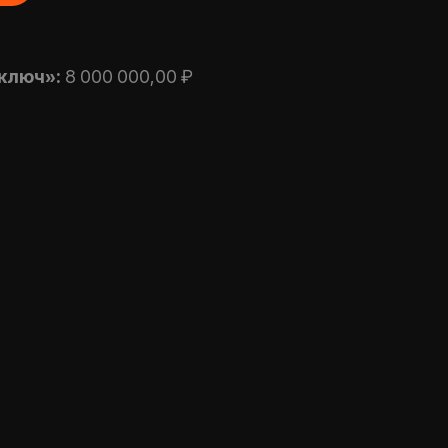
 ключ»:
8 000 000,00 ₽