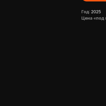
Год
:
2025
Цена «под