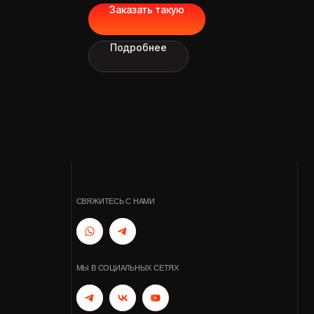
Заказать такую
СВЯЖИТЕСЬ С НАМИ
Подробнее
МЫ В СОЦИАЛЬНЫХ СЕТЯХ
Разработка сайта