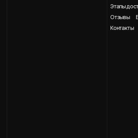
Отзывы
Блог
Контакты