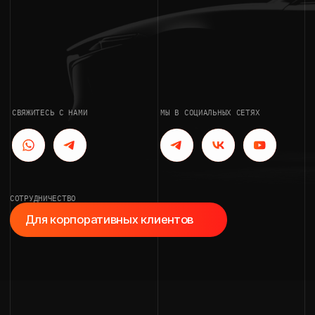
СОТРУДНИЧЕСТВО
Для корпоративных клиентов