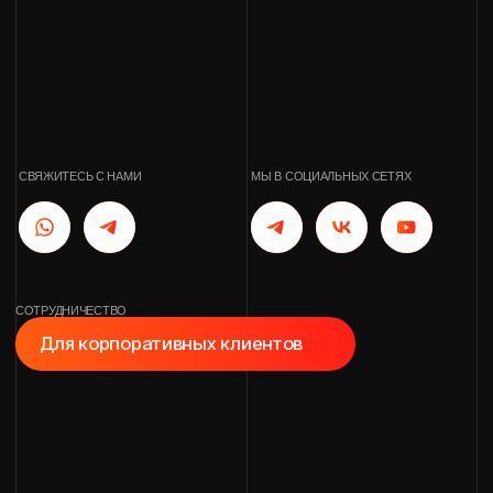
СОТРУДНИЧЕСТВО
Для корпоративных клиентов