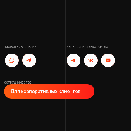
СОТРУДНИЧЕСТВО
Для корпоративных клиентов