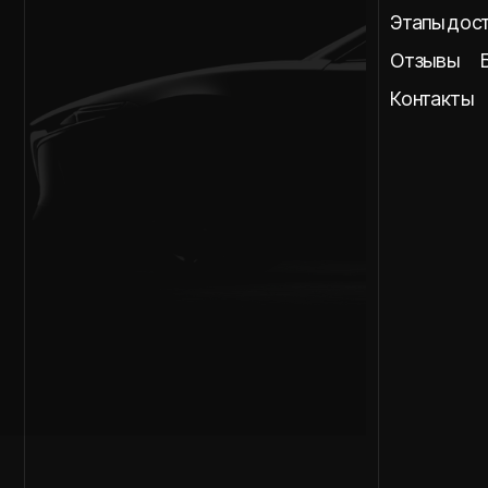
Отзывы
Блог
Контакты