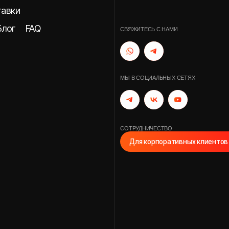
FAQ
СВЯЖИТЕСЬ С НАМИ
МЫ В СОЦИАЛЬНЫХ СЕТЯХ
СОТРУДНИЧЕСТВО
Для корпоративных клиентов