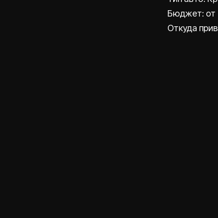
Бюджет: от 
Откуда прив