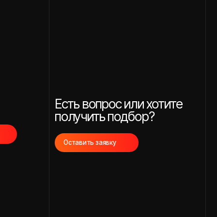
Есть вопрос или хотите
получить подбор?
Оставить заявку