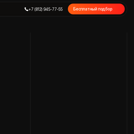
Бесплатный подбор
7 (812) 945-77-55