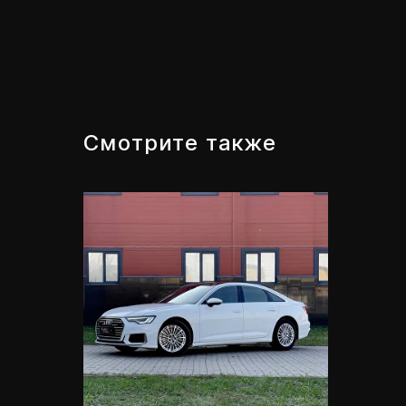
Смотрите также