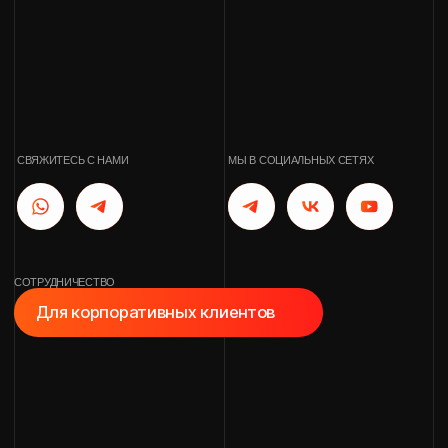
СОТРУДНИЧЕСТВО
Для корпоративных клиентов